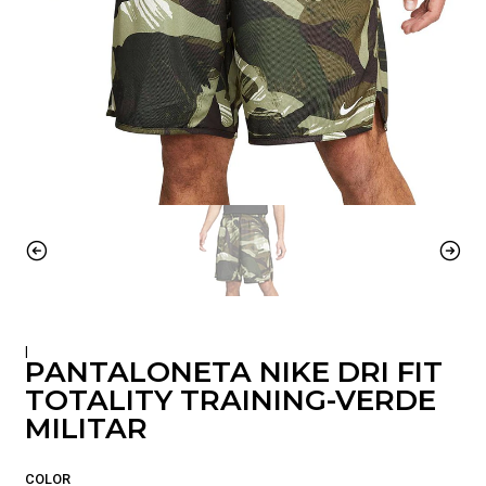
|
PANTALONETA NIKE DRI FIT
TOTALITY TRAINING-VERDE
MILITAR
COLOR