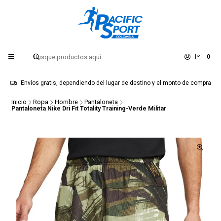
0
Envíos gratis, dependiendo del lugar de destino y el monto de compra
Inicio
Ropa
Hombre
Pantaloneta
Pantaloneta Nike Dri Fit Totality Training-Verde Militar