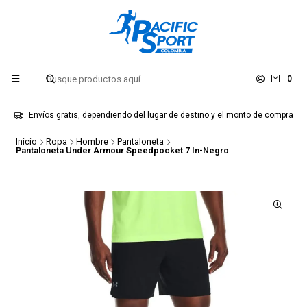
0
Envíos gratis, dependiendo del lugar de destino y el monto de compra
Inicio
Ropa
Hombre
Pantaloneta
Pantaloneta Under Armour Speedpocket 7 In-Negro