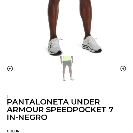
|
PANTALONETA UNDER
ARMOUR SPEEDPOCKET 7
IN-NEGRO
COLOR