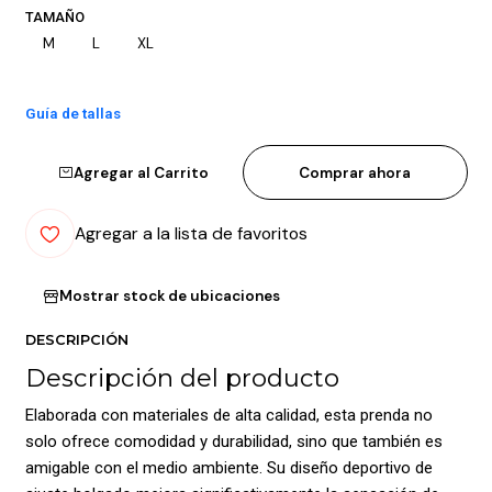
TAMAÑO
M
L
XL
Guía de tallas
Agregar al Carrito
Comprar ahora
Agregar a la lista de favoritos
Mostrar stock de ubicaciones
DESCRIPCIÓN
Descripción del producto
Elaborada con materiales de alta calidad, esta prenda no
solo ofrece comodidad y durabilidad, sino que también es
amigable con el medio ambiente. Su diseño deportivo de