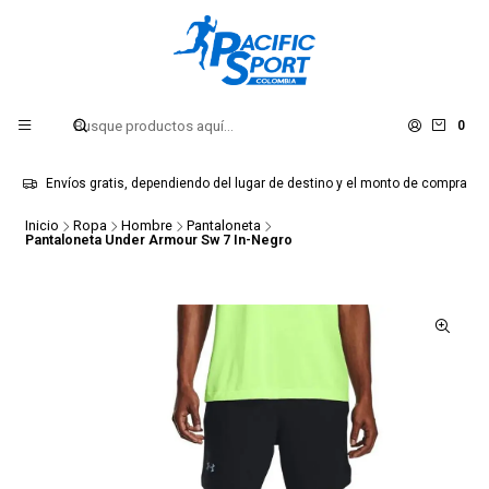
0
Envíos gratis, dependiendo del lugar de destino y el monto de compra
Inicio
Ropa
Hombre
Pantaloneta
Pantaloneta Under Armour Sw 7 In-Negro