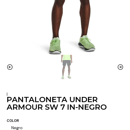
|
PANTALONETA UNDER
ARMOUR SW 7 IN-NEGRO
COLOR
Negro