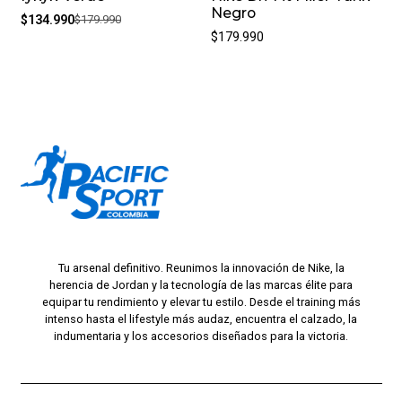
Negro
$134.990
$179.990
$179.990
Tu arsenal definitivo. Reunimos la innovación de Nike, la
herencia de Jordan y la tecnología de las marcas élite para
equipar tu rendimiento y elevar tu estilo. Desde el training más
intenso hasta el lifestyle más audaz, encuentra el calzado, la
indumentaria y los accesorios diseñados para la victoria.