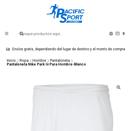
0
Envíos gratis, dependiendo del lugar de destino y el monto de compra
Inicio
Ropa
Hombre
Pantaloneta
Pantaloneta Nike Park Iii Para Hombre-Blanco