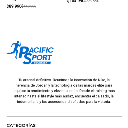
$104.990
$229.990
$89.990
$119.990
Tu arsenal definitivo. Reunimos la innovación de Nike, la
herencia de Jordan y la tecnología de las marcas élite para
equipar tu rendimiento y elevar tu estilo. Desde el training más
intenso hasta el lifestyle más audaz, encuentra el calzado, la
indumentaria y los accesorios diseñados para la victoria.
CATEGORÍAS