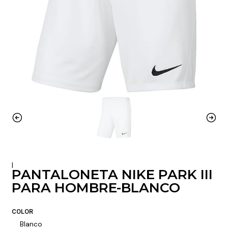
|
PANTALONETA NIKE PARK III
PARA HOMBRE-BLANCO
COLOR
Blanco