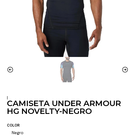
|
CAMISETA UNDER ARMOUR
HG NOVELTY-NEGRO
COLOR
Negro