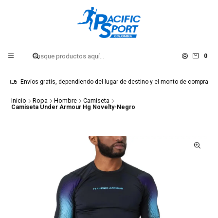
0
Envíos gratis, dependiendo del lugar de destino y el monto de compra
Inicio
Ropa
Hombre
Camiseta
Camiseta Under Armour Hg Novelty-Negro