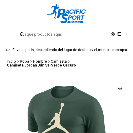
0
Envíos gratis, dependiendo del lugar de destino y el monto de compra
Inicio
Ropa
Hombre
Camiseta
Camiseta Jordan Jdn Ss-Verde Oscuro