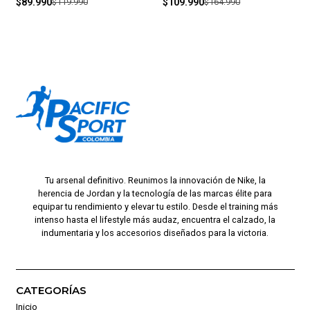
$89.990
$119.990
$109.990
$164.990
Tu arsenal definitivo. Reunimos la innovación de Nike, la
herencia de Jordan y la tecnología de las marcas élite para
equipar tu rendimiento y elevar tu estilo. Desde el training más
intenso hasta el lifestyle más audaz, encuentra el calzado, la
indumentaria y los accesorios diseñados para la victoria.
CATEGORÍAS
Inicio