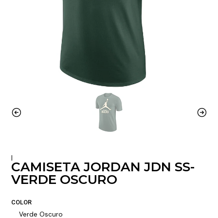
|
CAMISETA JORDAN JDN SS-
VERDE OSCURO
COLOR
Verde Oscuro