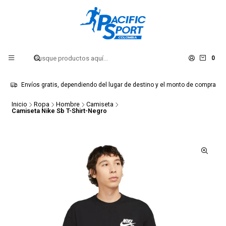
0
Envíos gratis, dependiendo del lugar de destino y el monto de compra
Inicio
Ropa
Hombre
Camiseta
Camiseta Nike Sb T-Shirt-Negro