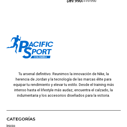
$89.990
$119.990
Tu arsenal definitivo. Reunimos la innovación de Nike, la
herencia de Jordan y la tecnología de las marcas élite para
equipar tu rendimiento y elevar tu estilo. Desde el training más
intenso hasta el lifestyle más audaz, encuentra el calzado, la
indumentaria y los accesorios diseñados para la victoria.
CATEGORÍAS
Inicio