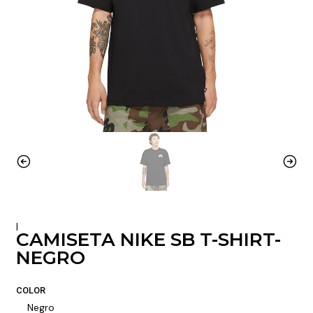
|
CAMISETA NIKE SB T-SHIRT-
NEGRO
COLOR
Negro