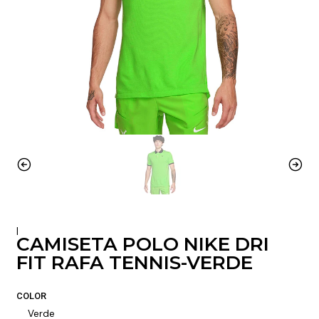
|
CAMISETA POLO NIKE DRI
FIT RAFA TENNIS-VERDE
COLOR
Verde