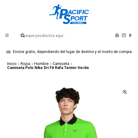
0
Envíos gratis, dependiendo del lugar de destino y el monto de compra
Inicio
Ropa
Hombre
Camiseta
Camiseta Polo Nike Dri Fit Rafa Tennis-Verde