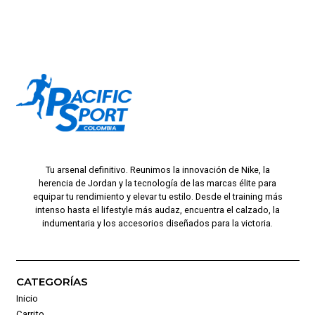
Tu arsenal definitivo. Reunimos la innovación de Nike, la
herencia de Jordan y la tecnología de las marcas élite para
equipar tu rendimiento y elevar tu estilo. Desde el training más
intenso hasta el lifestyle más audaz, encuentra el calzado, la
indumentaria y los accesorios diseñados para la victoria.
CATEGORÍAS
Inicio
Carrito