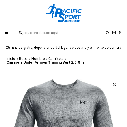
0
Envíos gratis, dependiendo del lugar de destino y el monto de compra
Inicio
Ropa
Hombre
Camiseta
Camiseta Under Armour Training Vent 2.0-Gris