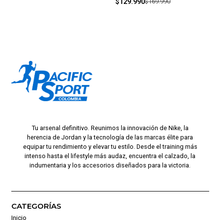
$129.990
$169.990
Tu arsenal definitivo. Reunimos la innovación de Nike, la
herencia de Jordan y la tecnología de las marcas élite para
equipar tu rendimiento y elevar tu estilo. Desde el training más
intenso hasta el lifestyle más audaz, encuentra el calzado, la
indumentaria y los accesorios diseñados para la victoria.
CATEGORÍAS
Inicio