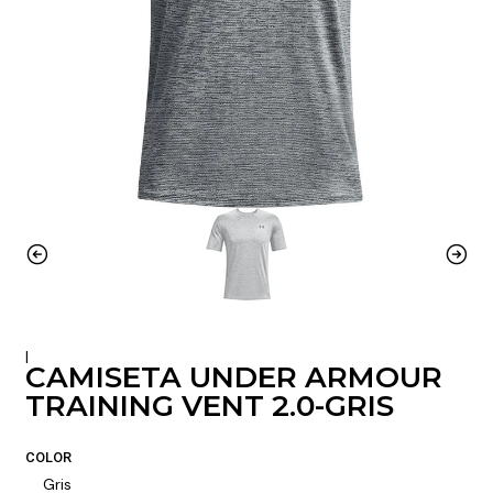
|
CAMISETA UNDER ARMOUR
TRAINING VENT 2.0-GRIS
COLOR
Gris