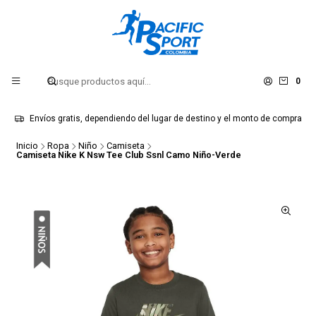
0
Envíos gratis, dependiendo del lugar de destino y el monto de compra
Inicio
Ropa
Niño
Camiseta
Camiseta Nike K Nsw Tee Club Ssnl Camo Niño-Verde