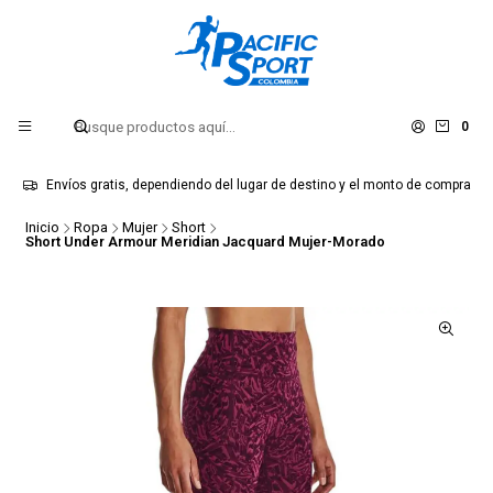
0
Envíos gratis, dependiendo del lugar de destino y el monto de compra
Inicio
Ropa
Mujer
Short
Short Under Armour Meridian Jacquard Mujer-Morado