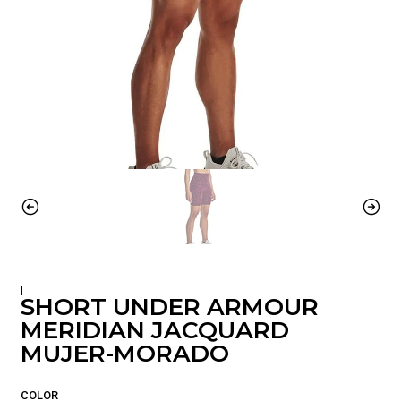
|
SHORT UNDER ARMOUR
MERIDIAN JACQUARD
MUJER-MORADO
COLOR