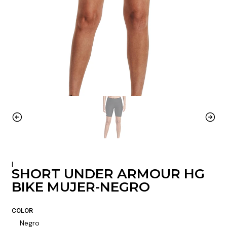
|
SHORT UNDER ARMOUR HG
BIKE MUJER-NEGRO
COLOR
Negro