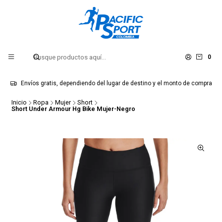
0
Envíos gratis, dependiendo del lugar de destino y el monto de compra
Inicio
Ropa
Mujer
Short
Short Under Armour Hg Bike Mujer-Negro