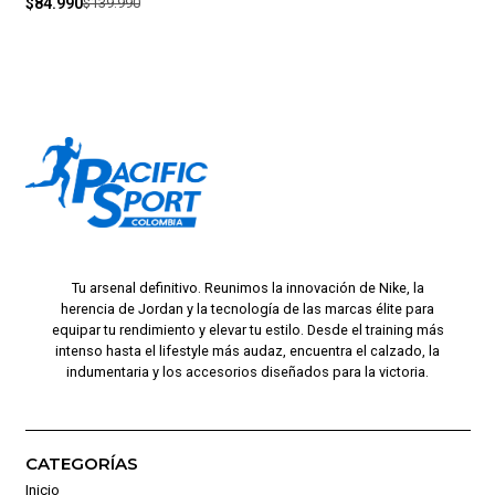
$84.990
$139.990
Tu arsenal definitivo. Reunimos la innovación de Nike, la
herencia de Jordan y la tecnología de las marcas élite para
equipar tu rendimiento y elevar tu estilo. Desde el training más
intenso hasta el lifestyle más audaz, encuentra el calzado, la
indumentaria y los accesorios diseñados para la victoria.
CATEGORÍAS
Inicio