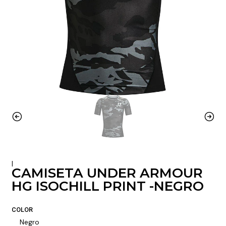
|
CAMISETA UNDER ARMOUR
HG ISOCHILL PRINT -NEGRO
COLOR
Negro