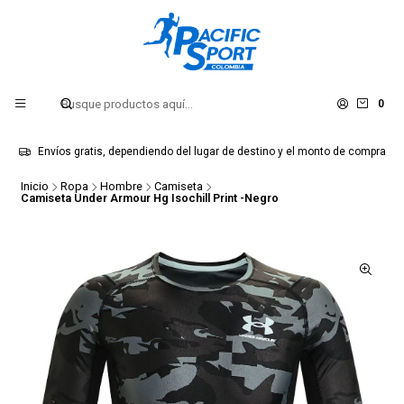
0
Envíos gratis, dependiendo del lugar de destino y el monto de compra
Inicio
Ropa
Hombre
Camiseta
Camiseta Under Armour Hg Isochill Print -Negro