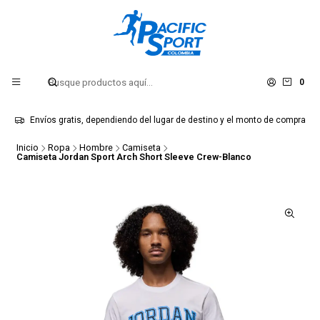
0
Envíos gratis, dependiendo del lugar de destino y el monto de compra
Inicio
Ropa
Hombre
Camiseta
Camiseta Jordan Sport Arch Short Sleeve Crew-Blanco