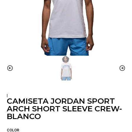
|
CAMISETA JORDAN SPORT
ARCH SHORT SLEEVE CREW-
BLANCO
COLOR