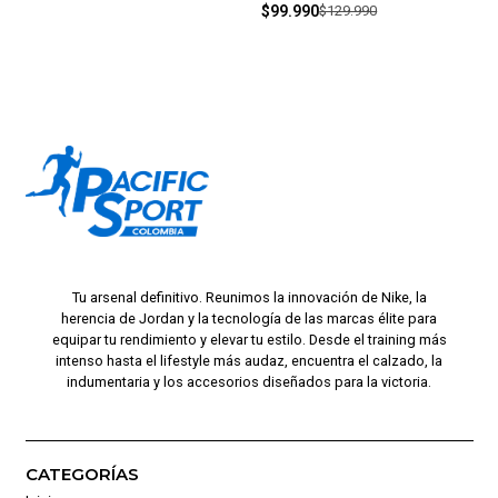
$99.990
$129.990
Tu arsenal definitivo. Reunimos la innovación de Nike, la
herencia de Jordan y la tecnología de las marcas élite para
equipar tu rendimiento y elevar tu estilo. Desde el training más
intenso hasta el lifestyle más audaz, encuentra el calzado, la
indumentaria y los accesorios diseñados para la victoria.
CATEGORÍAS