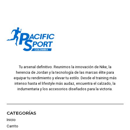
Tu arsenal definitivo. Reunimos la innovación de Nike, la
herencia de Jordan y la tecnología de las marcas élite para
equipar tu rendimiento y elevar tu estilo. Desde el training más
intenso hasta el lifestyle más audaz, encuentra el calzado, la
indumentaria y los accesorios diseñados para la victoria.
CATEGORÍAS
Inicio
Carrito