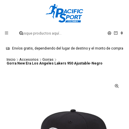
0
Envíos gratis, dependiendo del lugar de destino y el monto de compra
Inicio
Accesorios
Gorras
Gorra New Era Los Angeles Lakers 950 Ajustable-Negro