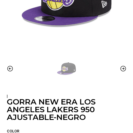
|
GORRA NEW ERA LOS
ANGELES LAKERS 950
AJUSTABLE-NEGRO
COLOR