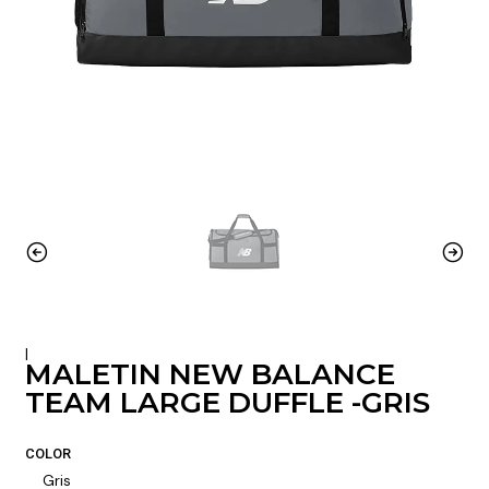
|
MALETIN NEW BALANCE
TEAM LARGE DUFFLE -GRIS
COLOR
Gris