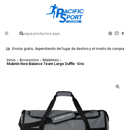
0
Envíos gratis, dependiendo del lugar de destino y el monto de compra
Inicio
Accesorios
Maletines
Maletin New Balance Team Large Duffle -Gris