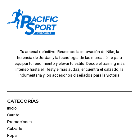
Tu arsenal definitivo. Reunimos la innovación de Nike, la
herencia de Jordan y la tecnología de las marcas élite para
equipar tu rendimiento y elevar tu estilo. Desde el training más
intenso hasta el lifestyle más audaz, encuentra el calzado, la
indumentaria y los accesorios diseñados para la victoria.
CATEGORÍAS
Inicio
Carrito
Promociones
Calzado
Ropa