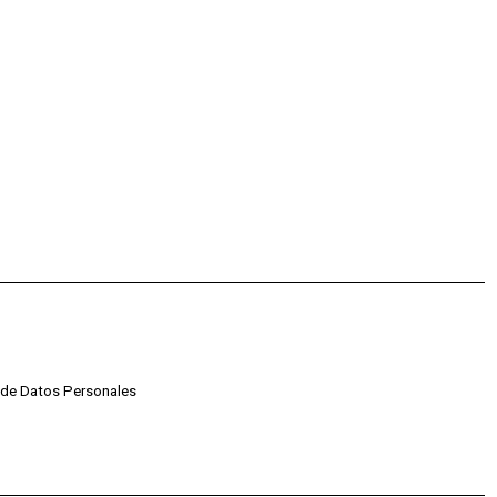
o de Datos Personales