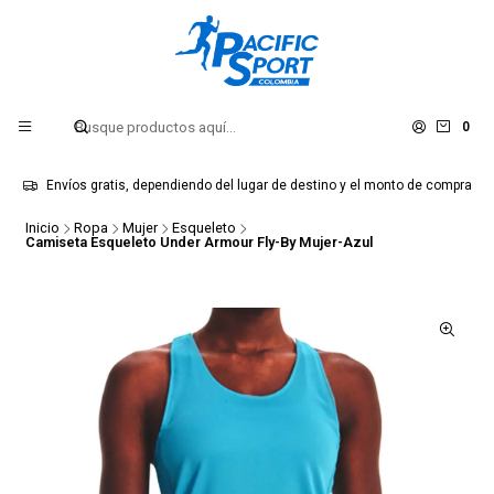
0
Envíos gratis, dependiendo del lugar de destino y el monto de compra
Inicio
Ropa
Mujer
Esqueleto
Camiseta Esqueleto Under Armour Fly-By Mujer-Azul