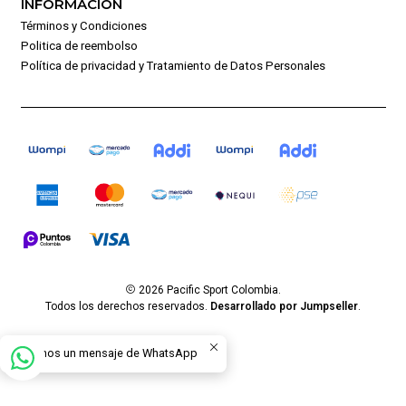
INFORMACIÓN
Términos y Condiciones
Politica de reembolso
Política de privacidad y Tratamiento de Datos Personales
2026 Pacific Sport Colombia.
Todos los derechos reservados.
Desarrollado por Jumpseller
.
Envíanos un mensaje de WhatsApp