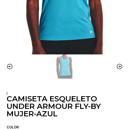
|
CAMISETA ESQUELETO
UNDER ARMOUR FLY-BY
MUJER-AZUL
COLOR