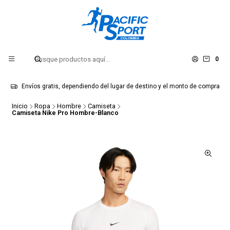
0
Envíos gratis, dependiendo del lugar de destino y el monto de compra
Inicio
Ropa
Hombre
Camiseta
Camiseta Nike Pro Hombre-Blanco