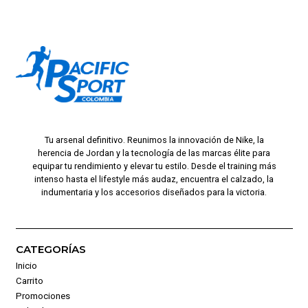
Tu arsenal definitivo. Reunimos la innovación de Nike, la
herencia de Jordan y la tecnología de las marcas élite para
equipar tu rendimiento y elevar tu estilo. Desde el training más
intenso hasta el lifestyle más audaz, encuentra el calzado, la
indumentaria y los accesorios diseñados para la victoria.
CATEGORÍAS
Inicio
Carrito
Promociones