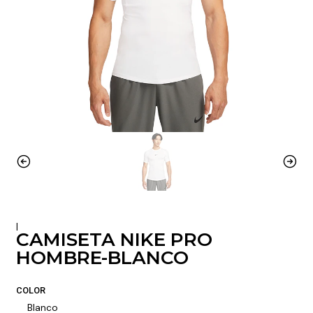
|
CAMISETA NIKE PRO
HOMBRE-BLANCO
COLOR
Blanco