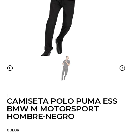
|
CAMISETA POLO PUMA ESS
BMW M MOTORSPORT
HOMBRE-NEGRO
COLOR