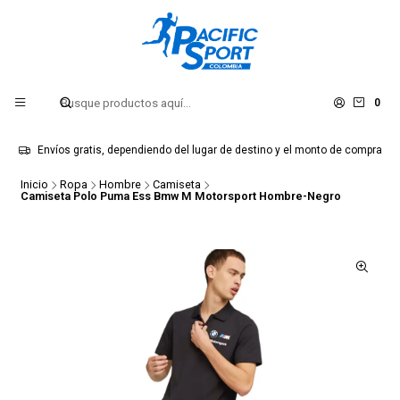
0
Envíos gratis, dependiendo del lugar de destino y el monto de compra
Inicio
Ropa
Hombre
Camiseta
Camiseta Polo Puma Ess Bmw M Motorsport Hombre-Negro