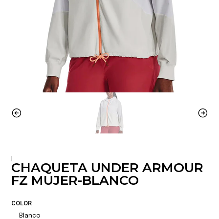
|
CHAQUETA UNDER ARMOUR
FZ MUJER-BLANCO
COLOR
Blanco