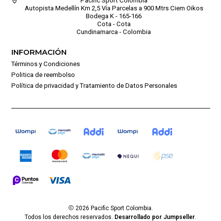
Pacific Sport Colombia
Autopista Medellín Km 2,5 Vía Parcelas a 900 Mtrs Ciem Oikos
Bodega K - 165-166
Cota - Cota
Cundinamarca - Colombia
INFORMACIÓN
Términos y Condiciones
Politica de reembolso
Política de privacidad y Tratamiento de Datos Personales
2026 Pacific Sport Colombia.
Todos los derechos reservados.
Desarrollado por Jumpseller
.