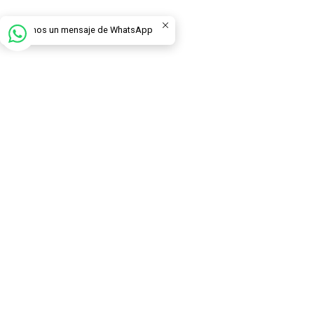
Envíanos un mensaje de WhatsApp