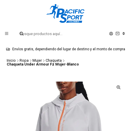
0
Envíos gratis, dependiendo del lugar de destino y el monto de compra
Inicio
Ropa
Mujer
Chaqueta
Chaqueta Under Armour Fz Mujer-Blanco