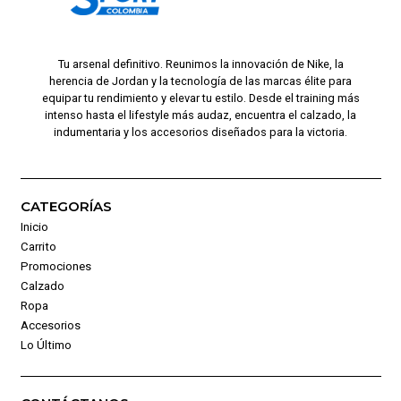
Tu arsenal definitivo. Reunimos la innovación de Nike, la
herencia de Jordan y la tecnología de las marcas élite para
equipar tu rendimiento y elevar tu estilo. Desde el training más
intenso hasta el lifestyle más audaz, encuentra el calzado, la
indumentaria y los accesorios diseñados para la victoria.
CATEGORÍAS
Inicio
Carrito
Promociones
Calzado
Ropa
Accesorios
Lo Último