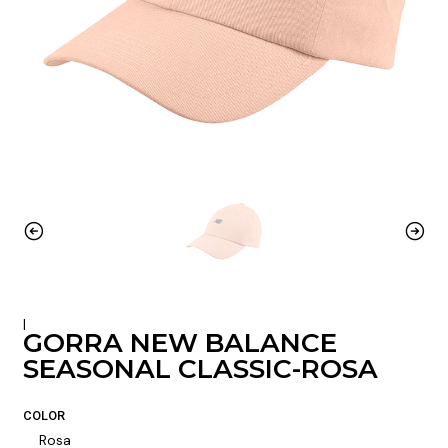
|
GORRA NEW BALANCE
SEASONAL CLASSIC-ROSA
COLOR
Rosa