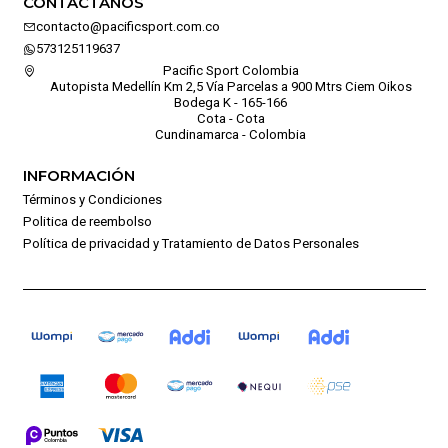
CONTÁCTANOS
contacto@pacificsport.com.co
573125119637
Pacific Sport Colombia
Autopista Medellín Km 2,5 Vía Parcelas a 900 Mtrs Ciem Oikos
Bodega K - 165-166
Cota - Cota
Cundinamarca - Colombia
INFORMACIÓN
Términos y Condiciones
Politica de reembolso
Política de privacidad y Tratamiento de Datos Personales