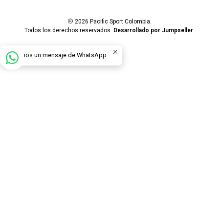
2026 Pacific Sport Colombia.
Todos los derechos reservados.
Desarrollado por Jumpseller
.
Envíanos un mensaje de WhatsApp