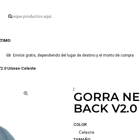
LTIMO
Envíos gratis, dependiendo del lugar de destino y el monto de compra
2.0 Unisex-Celeste
|
GORRA NE
BACK V2.0
COLOR
Celeste
TAMAÑO