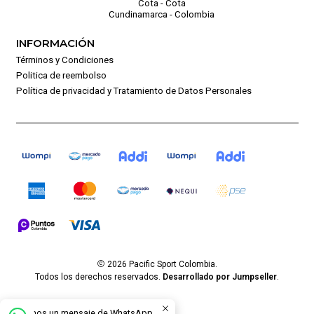
Cota - Cota
Cundinamarca - Colombia
INFORMACIÓN
Términos y Condiciones
Politica de reembolso
Política de privacidad y Tratamiento de Datos Personales
2026 Pacific Sport Colombia.
Todos los derechos reservados.
Desarrollado por Jumpseller
.
Envíanos un mensaje de WhatsApp