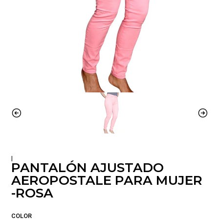
|
PANTALÓN AJUSTADO
AEROPOSTALE PARA MUJER
-ROSA
COLOR