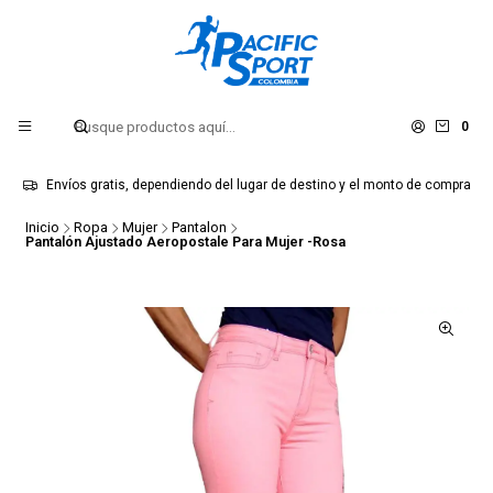
0
Envíos gratis, dependiendo del lugar de destino y el monto de compra
Inicio
Ropa
Mujer
Pantalon
Pantalón Ajustado Aeropostale Para Mujer -Rosa