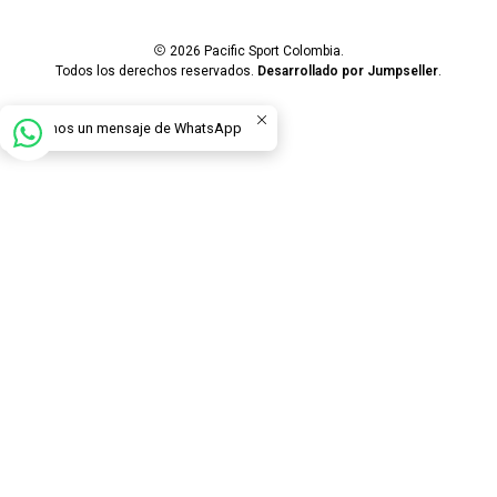
2026 Pacific Sport Colombia.
Todos los derechos reservados.
Desarrollado por Jumpseller
.
Envíanos un mensaje de WhatsApp