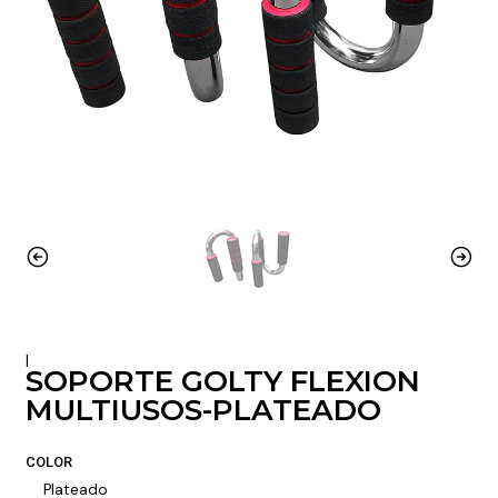
|
SOPORTE GOLTY FLEXION
MULTIUSOS-PLATEADO
COLOR
Plateado