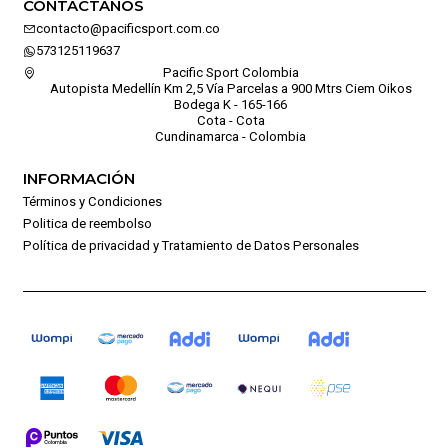
CONTÁCTANOS
contacto@pacificsport.com.co
573125119637
Pacific Sport Colombia
Autopista Medellín Km 2,5 Vía Parcelas a 900 Mtrs Ciem Oikos
Bodega K - 165-166
Cota - Cota
Cundinamarca - Colombia
INFORMACIÓN
Términos y Condiciones
Politica de reembolso
Política de privacidad y Tratamiento de Datos Personales