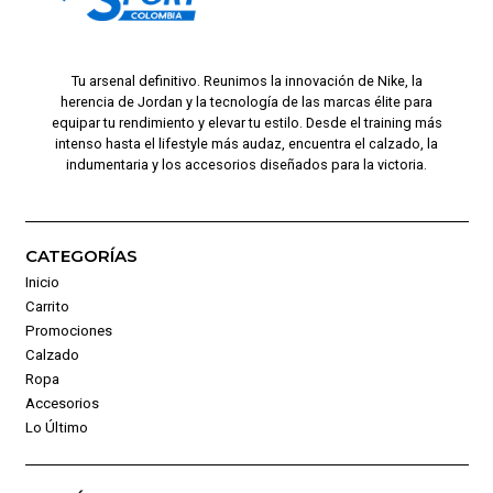
Tu arsenal definitivo. Reunimos la innovación de Nike, la
herencia de Jordan y la tecnología de las marcas élite para
equipar tu rendimiento y elevar tu estilo. Desde el training más
intenso hasta el lifestyle más audaz, encuentra el calzado, la
indumentaria y los accesorios diseñados para la victoria.
CATEGORÍAS
Inicio
Carrito
Promociones
Calzado
Ropa
Accesorios
Lo Último