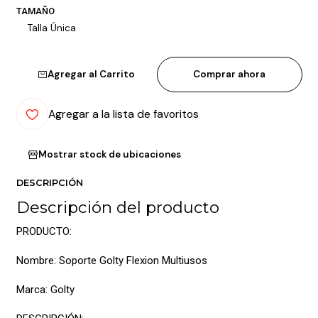
TAMAÑO
Talla Única
Agregar al Carrito
Comprar ahora
Agregar a la lista de favoritos
Mostrar stock de ubicaciones
DESCRIPCIÓN
Descripción del producto
PRODUCTO:
Nombre: Soporte Golty Flexion Multiusos
Marca: Golty