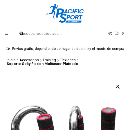
0
Envíos gratis, dependiendo del lugar de destino y el monto de compra
Inicio
Accesorios
Training
Flexiones
Soporte Golty Flexion Multiusos-Plateado