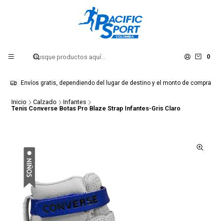
0
Envíos gratis, dependiendo del lugar de destino y el monto de compra
Inicio
Calzado
Infantes
Tenis Converse Botas Pro Blaze Strap Infantes-Gris Claro