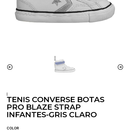
|
TENIS CONVERSE BOTAS
PRO BLAZE STRAP
INFANTES-GRIS CLARO
COLOR