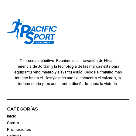
Tu arsenal definitivo. Reunimos la innovación de Nike, la
herencia de Jordan y la tecnología de las marcas élite para
equipar tu rendimiento y elevar tu estilo. Desde el training más
intenso hasta el lifestyle más audaz, encuentra el calzado, la
indumentaria y los accesorios diseñados para la victoria.
CATEGORÍAS
Inicio
Carrito
Promociones