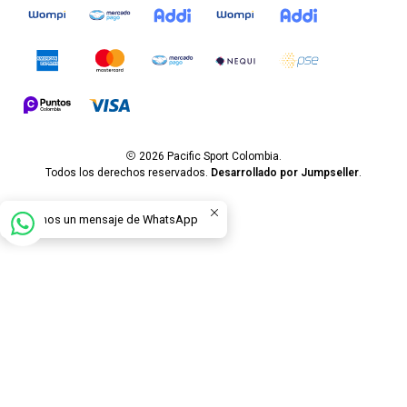
2026 Pacific Sport Colombia.
Todos los derechos reservados.
Desarrollado por Jumpseller
.
Envíanos un mensaje de WhatsApp