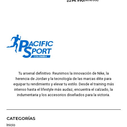
$294.990
$414.990
Tu arsenal definitivo. Reunimos la innovación de Nike, la
herencia de Jordan y la tecnología de las marcas élite para
equipar tu rendimiento y elevar tu estilo. Desde el training más
intenso hasta el lifestyle más audaz, encuentra el calzado, la
indumentaria y los accesorios diseñados para la victoria.
CATEGORÍAS
Inicio