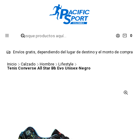
0
Envíos gratis, dependiendo del lugar de destino y el monto de compra
Inicio
Calzado
Hombre
Lifestyle
Tenis Converse All Star Bb Evo Unisex-Negro