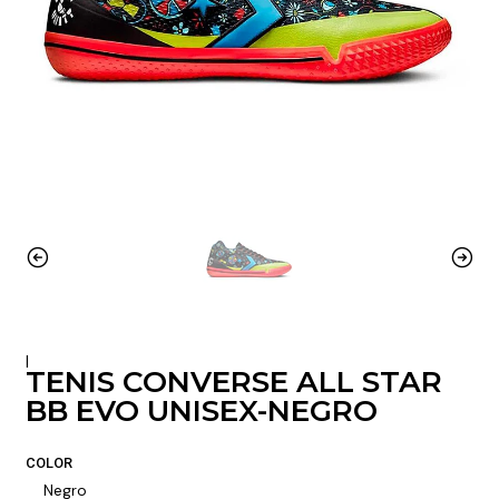
|
TENIS CONVERSE ALL STAR
BB EVO UNISEX-NEGRO
COLOR
Negro