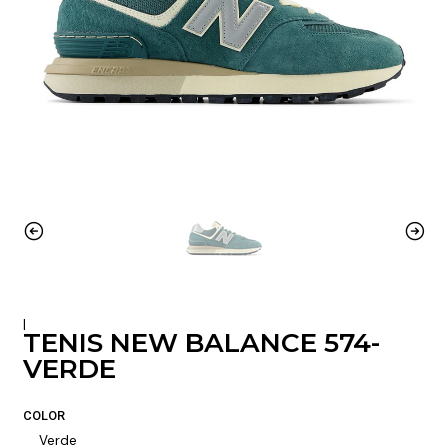
|
TENIS NEW BALANCE 574-
VERDE
COLOR
Verde