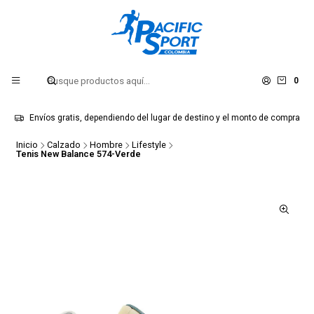
0
Envíos gratis, dependiendo del lugar de destino y el monto de compra
Inicio
Calzado
Hombre
Lifestyle
Tenis New Balance 574-Verde