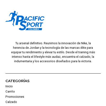
Tu arsenal definitivo. Reunimos la innovación de Nike, la
herencia de Jordan y la tecnología de las marcas élite para
equipar tu rendimiento y elevar tu estilo. Desde el training más
intenso hasta el lifestyle más audaz, encuentra el calzado, la
indumentaria y los accesorios diseñados para la victoria.
CATEGORÍAS
Inicio
Carrito
Promociones
Calzado