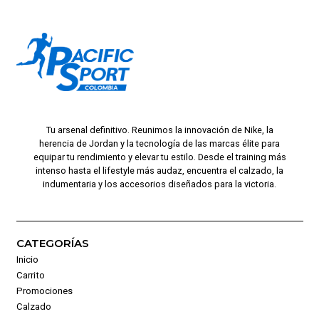
Tu arsenal definitivo. Reunimos la innovación de Nike, la
herencia de Jordan y la tecnología de las marcas élite para
equipar tu rendimiento y elevar tu estilo. Desde el training más
intenso hasta el lifestyle más audaz, encuentra el calzado, la
indumentaria y los accesorios diseñados para la victoria.
CATEGORÍAS
Inicio
Carrito
Promociones
Calzado