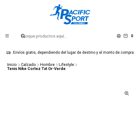
0
Envíos gratis, dependiendo del lugar de destino y el monto de compra
Inicio
Calzado
Hombre
Lifestyle
Tenis Nike Cortez Txt Or-Verde