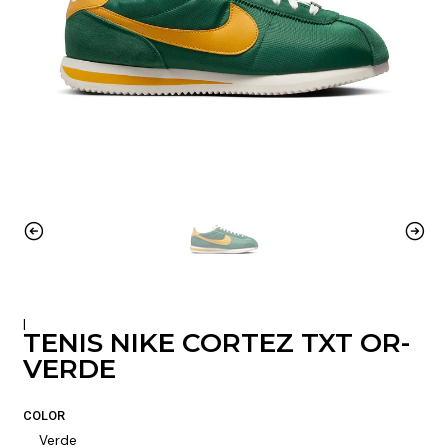
|
TENIS NIKE CORTEZ TXT OR-
VERDE
COLOR
Verde