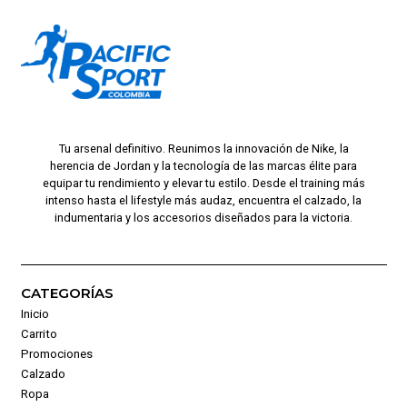
Tu arsenal definitivo. Reunimos la innovación de Nike, la
herencia de Jordan y la tecnología de las marcas élite para
equipar tu rendimiento y elevar tu estilo. Desde el training más
intenso hasta el lifestyle más audaz, encuentra el calzado, la
indumentaria y los accesorios diseñados para la victoria.
CATEGORÍAS
Inicio
Carrito
Promociones
Calzado
Ropa