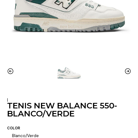
|
TENIS NEW BALANCE 550-
BLANCO/VERDE
COLOR
Blanco/Verde