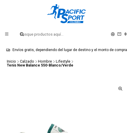
0
Envíos gratis, dependiendo del lugar de destino y el monto de compra
Inicio
Calzado
Hombre
Lifestyle
Tenis New Balance 550-Blanco/Verde