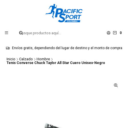
0
Envíos gratis, dependiendo del lugar de destino y el monto de compra
Inicio
Calzado
Hombre
Tenis Converse Chuck Taylor All Star Cuero Unisex-Negro