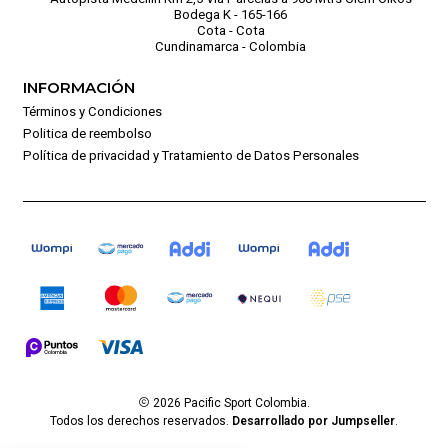
Bodega K - 165-166
Cota - Cota
Cundinamarca - Colombia
INFORMACIÓN
Términos y Condiciones
Politica de reembolso
Política de privacidad y Tratamiento de Datos Personales
2026 Pacific Sport Colombia.
Todos los derechos reservados.
Desarrollado por Jumpseller
.