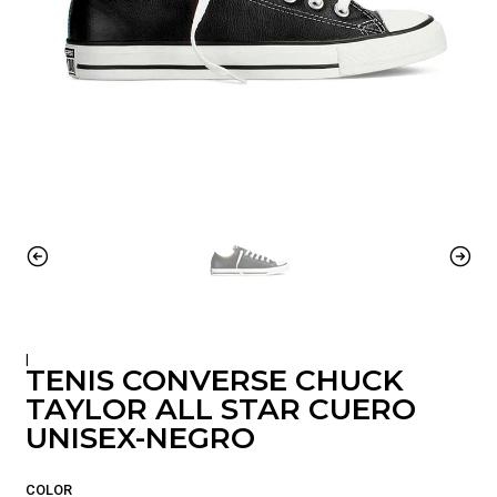
|
TENIS CONVERSE CHUCK
TAYLOR ALL STAR CUERO
UNISEX-NEGRO
COLOR