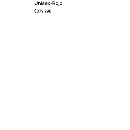
Unisex-Rojo
$379.990