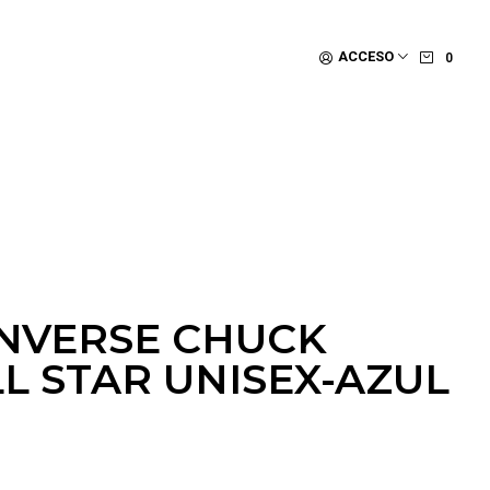
ACCESO
0
NVERSE CHUCK
L STAR UNISEX-AZUL