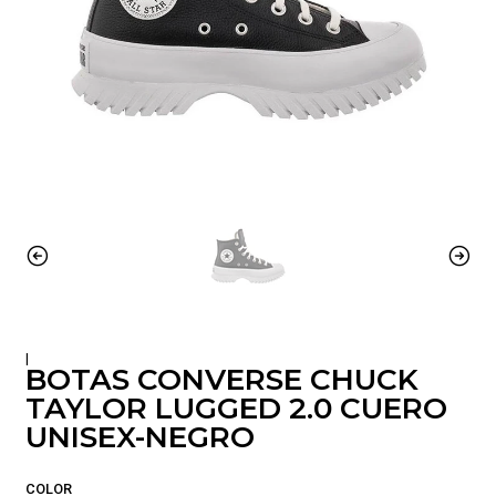
|
BOTAS CONVERSE CHUCK
TAYLOR LUGGED 2.0 CUERO
UNISEX-NEGRO
COLOR