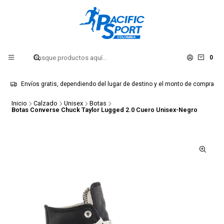
0
Envíos gratis, dependiendo del lugar de destino y el monto de compra
Inicio
Calzado
Unisex
Botas
Botas Converse Chuck Taylor Lugged 2.0 Cuero Unisex-Negro