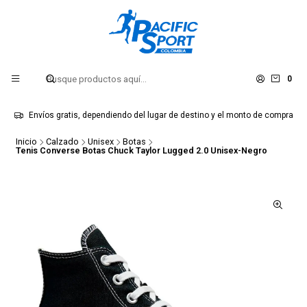
0
Envíos gratis, dependiendo del lugar de destino y el monto de compra
Inicio
Calzado
Unisex
Botas
Tenis Converse Botas Chuck Taylor Lugged 2.0 Unisex-Negro