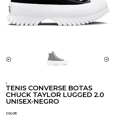
|
TENIS CONVERSE BOTAS
CHUCK TAYLOR LUGGED 2.0
UNISEX-NEGRO
COLOR