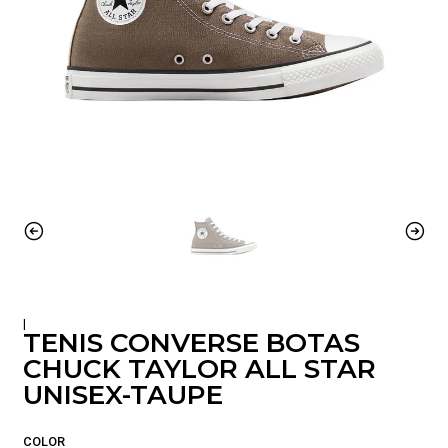
|
TENIS CONVERSE BOTAS
CHUCK TAYLOR ALL STAR
UNISEX-TAUPE
COLOR