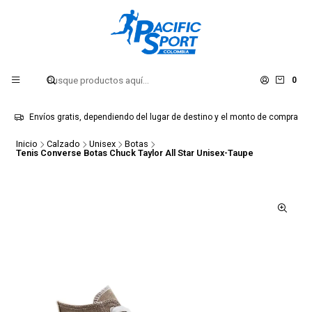
0
Envíos gratis, dependiendo del lugar de destino y el monto de compra
Inicio
Calzado
Unisex
Botas
Tenis Converse Botas Chuck Taylor All Star Unisex-Taupe