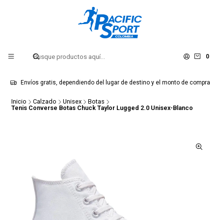
0
Envíos gratis, dependiendo del lugar de destino y el monto de compra
Inicio
Calzado
Unisex
Botas
Tenis Converse Botas Chuck Taylor Lugged 2.0 Unisex-Blanco