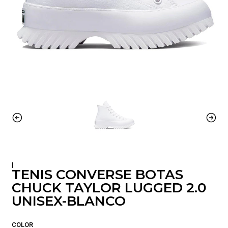
|
TENIS CONVERSE BOTAS
CHUCK TAYLOR LUGGED 2.0
UNISEX-BLANCO
COLOR