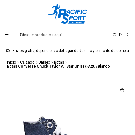
0
Envíos gratis, dependiendo del lugar de destino y el monto de compra
Inicio
Calzado
Unisex
Botas
Botas Converse Chuck Taylor All Star Unisex-Azul/Blanco