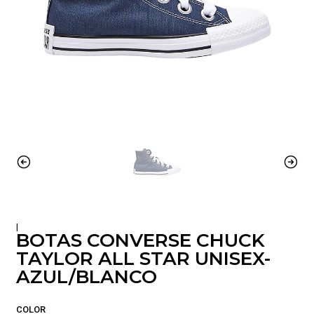
|
BOTAS CONVERSE CHUCK
TAYLOR ALL STAR UNISEX-
AZUL/BLANCO
COLOR