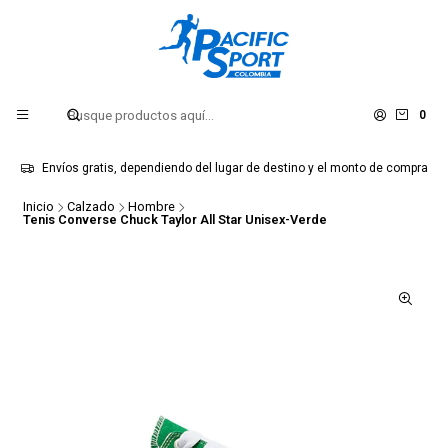
0
Envíos gratis, dependiendo del lugar de destino y el monto de compra
Inicio
Calzado
Hombre
Tenis Converse Chuck Taylor All Star Unisex-Verde