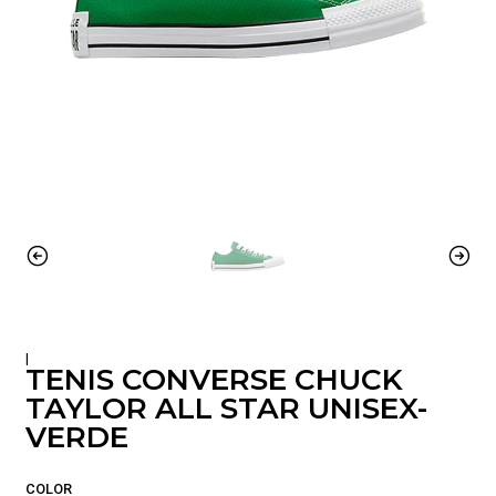
|
TENIS CONVERSE CHUCK
TAYLOR ALL STAR UNISEX-
VERDE
COLOR