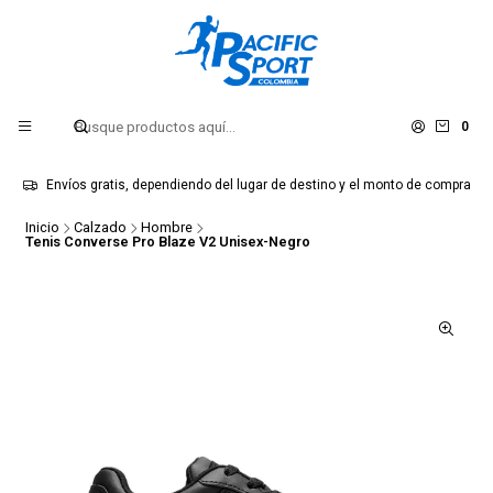
0
Envíos gratis, dependiendo del lugar de destino y el monto de compra
Inicio
Calzado
Hombre
Tenis Converse Pro Blaze V2 Unisex-Negro