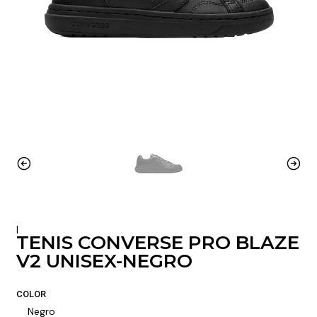
|
TENIS CONVERSE PRO BLAZE
V2 UNISEX-NEGRO
COLOR
Negro