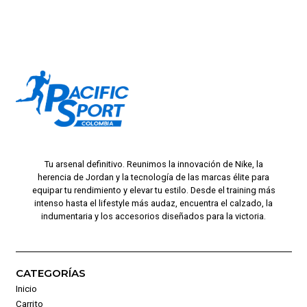
Tu arsenal definitivo. Reunimos la innovación de Nike, la
herencia de Jordan y la tecnología de las marcas élite para
equipar tu rendimiento y elevar tu estilo. Desde el training más
intenso hasta el lifestyle más audaz, encuentra el calzado, la
indumentaria y los accesorios diseñados para la victoria.
CATEGORÍAS
Inicio
Carrito