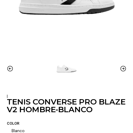
|
TENIS CONVERSE PRO BLAZE
V2 HOMBRE-BLANCO
COLOR
Blanco