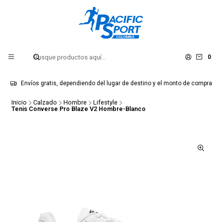
0
Envíos gratis, dependiendo del lugar de destino y el monto de compra
Inicio
Calzado
Hombre
Lifestyle
Tenis Converse Pro Blaze V2 Hombre-Blanco