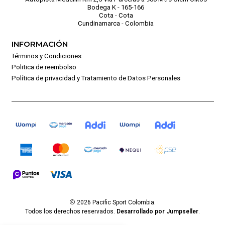
Bodega K - 165-166
Cota - Cota
Cundinamarca - Colombia
INFORMACIÓN
Términos y Condiciones
Politica de reembolso
Política de privacidad y Tratamiento de Datos Personales
2026 Pacific Sport Colombia.
Todos los derechos reservados.
Desarrollado por Jumpseller
.