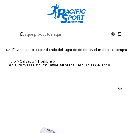
0
Envíos gratis, dependiendo del lugar de destino y el monto de compra
Inicio
Calzado
Hombre
Tenis Converse Chuck Taylor All Star Cuero Unisex-Blanco