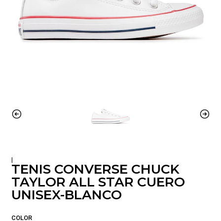
|
TENIS CONVERSE CHUCK
TAYLOR ALL STAR CUERO
UNISEX-BLANCO
COLOR