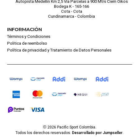
Autopista Medellín Km 2,5 Vía Parcelas a 900 Mtrs Ciem Oikos
Bodega K - 165-166
Cota - Cota
Cundinamarca - Colombia
INFORMACIÓN
Términos y Condiciones
Politica de reembolso
Política de privacidad y Tratamiento de Datos Personales
2026 Pacific Sport Colombia.
Todos los derechos reservados.
Desarrollado por Jumpseller
.