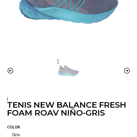
|
TENIS NEW BALANCE FRESH
FOAM ROAV NIÑO-GRIS
COLOR
Gris