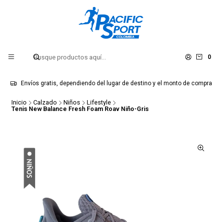
0
Envíos gratis, dependiendo del lugar de destino y el monto de compra
Inicio
Calzado
Niños
Lifestyle
Tenis New Balance Fresh Foam Roav Niño-Gris