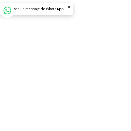
Envíanos un mensaje de WhatsApp