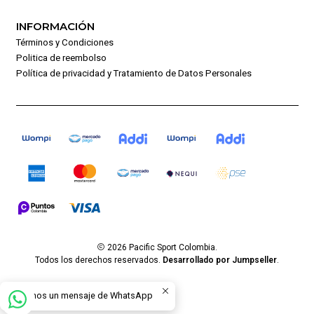
INFORMACIÓN
Términos y Condiciones
Politica de reembolso
Política de privacidad y Tratamiento de Datos Personales
2026 Pacific Sport Colombia.
Todos los derechos reservados.
Desarrollado por Jumpseller
.
Envíanos un mensaje de WhatsApp