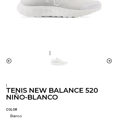
|
TENIS NEW BALANCE 520
NIÑO-BLANCO
COLOR
Blanco