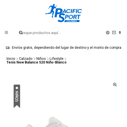
0
Envíos gratis, dependiendo del lugar de destino y el monto de compra
Inicio
Calzado
Niños
Lifestyle
Tenis New Balance 520 Niño-Blanco