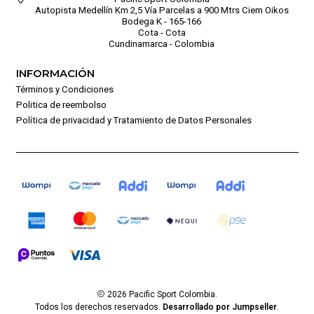
Autopista Medellín Km 2,5 Vía Parcelas a 900 Mtrs Ciem Oikos
Bodega K - 165-166
Cota - Cota
Cundinamarca - Colombia
INFORMACIÓN
Términos y Condiciones
Politica de reembolso
Política de privacidad y Tratamiento de Datos Personales
2026 Pacific Sport Colombia.
Todos los derechos reservados.
Desarrollado por Jumpseller
.