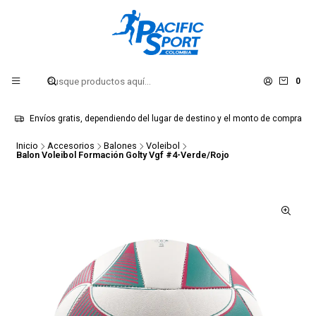
0
Envíos gratis, dependiendo del lugar de destino y el monto de compra
Inicio
Accesorios
Balones
Voleibol
Balon Voleibol Formación Golty Vgf #4-Verde/Rojo