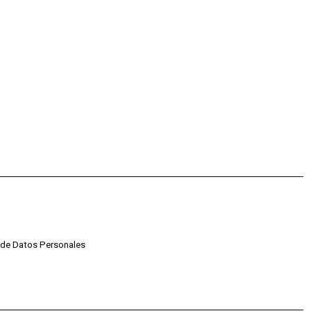
o de Datos Personales