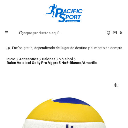
0
Envíos gratis, dependiendo del lugar de destino y el monto de compra
Inicio
Accesorios
Balones
Voleibol
Balón Voleibol Golty Pro Vgpro5 No6-Blanco/Amarillo