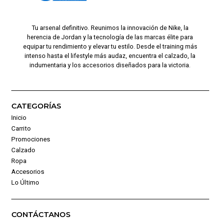
Tu arsenal definitivo. Reunimos la innovación de Nike, la
herencia de Jordan y la tecnología de las marcas élite para
equipar tu rendimiento y elevar tu estilo. Desde el training más
intenso hasta el lifestyle más audaz, encuentra el calzado, la
indumentaria y los accesorios diseñados para la victoria.
CATEGORÍAS
Inicio
Carrito
Promociones
Calzado
Ropa
Accesorios
Lo Último
CONTÁCTANOS