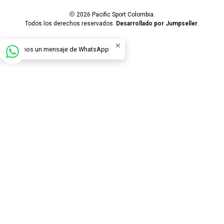
2026 Pacific Sport Colombia.
Todos los derechos reservados.
Desarrollado por Jumpseller
.
Envíanos un mensaje de WhatsApp