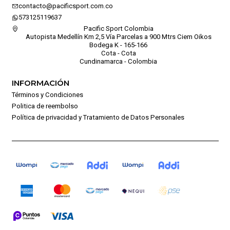
contacto@pacificsport.com.co
573125119637
Pacific Sport Colombia
Autopista Medellín Km 2,5 Vía Parcelas a 900 Mtrs Ciem Oikos
Bodega K - 165-166
Cota - Cota
Cundinamarca - Colombia
INFORMACIÓN
Términos y Condiciones
Politica de reembolso
Política de privacidad y Tratamiento de Datos Personales