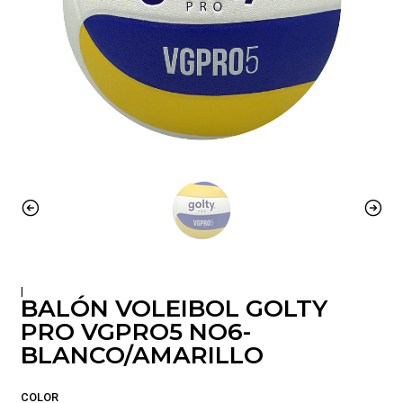
|
BALÓN VOLEIBOL GOLTY
PRO VGPRO5 NO6-
BLANCO/AMARILLO
COLOR