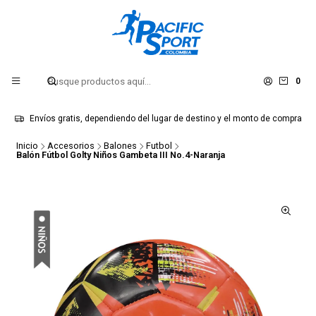
0
Envíos gratis, dependiendo del lugar de destino y el monto de compra
Inicio
Accesorios
Balones
Futbol
Balón Fútbol Golty Niños Gambeta III No.4-Naranja