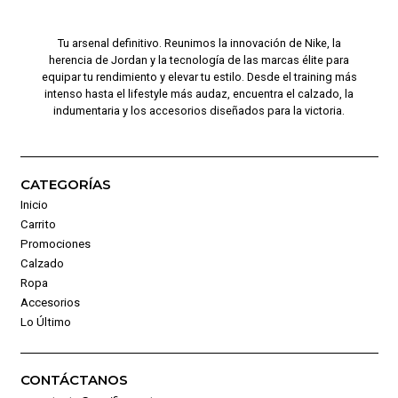
Tu arsenal definitivo. Reunimos la innovación de Nike, la
herencia de Jordan y la tecnología de las marcas élite para
equipar tu rendimiento y elevar tu estilo. Desde el training más
intenso hasta el lifestyle más audaz, encuentra el calzado, la
indumentaria y los accesorios diseñados para la victoria.
CATEGORÍAS
Inicio
Carrito
Promociones
Calzado
Ropa
Accesorios
Lo Último
CONTÁCTANOS