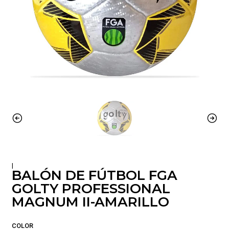
|
BALÓN DE FÚTBOL FGA
GOLTY PROFESSIONAL
MAGNUM II-AMARILLO
COLOR