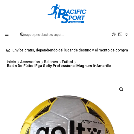
0
Envíos gratis, dependiendo del lugar de destino y el monto de compra
Inicio
Accesorios
Balones
Futbol
Balón De Fútbol Fga Golty Professional Magnum Ii-Amarillo