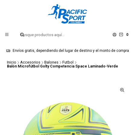
0
Envíos gratis, dependiendo del lugar de destino y el monto de compra
Inicio
Accesorios
Balones
Futbol
Balón Microfútbol Golty Competencia Space Laminado-Verde