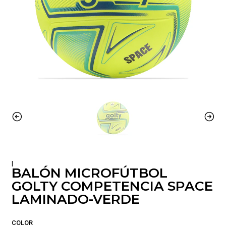
|
BALÓN MICROFÚTBOL
GOLTY COMPETENCIA SPACE
LAMINADO-VERDE
COLOR