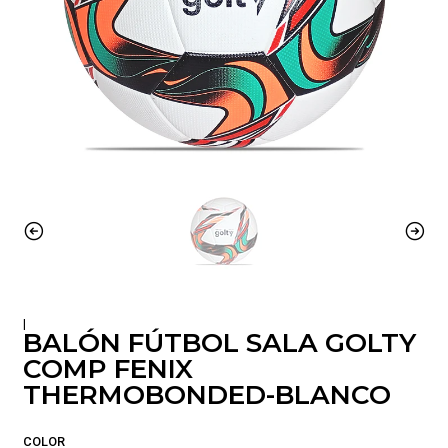
|
BALÓN FÚTBOL SALA GOLTY
COMP FENIX
THERMOBONDED-BLANCO
COLOR