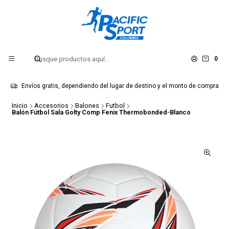
0
Envíos gratis, dependiendo del lugar de destino y el monto de compra
Inicio
Accesorios
Balones
Futbol
Balón Fútbol Sala Golty Comp Fenix Thermobonded-Blanco