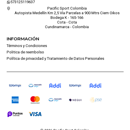
573125119637
Pacific Sport Colombia
Autopista Medellín Km 2,5 Vía Parcelas a 900 Mtrs Ciem Oikos
Bodega K - 165-166
Cota - Cota
Cundinamarca - Colombia
INFORMACIÓN
Términos y Condiciones
Politica de reembolso
Política de privacidad y Tratamiento de Datos Personales